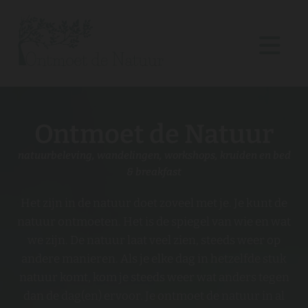
Ontmoet de Natuur
natuurbeleving, wandelingen, workshops, kruiden en bed
& breakfast
Het zijn in de natuur doet zoveel met je. Je kunt de
natuur ontmoeten. Het is de spiegel van wie en wat
we zijn. De natuur laat veel zien, steeds weer op
andere manieren. Als je elke dag in hetzelfde stuk
natuur komt, kom je steeds weer wat anders tegen
dan de dag(en) ervoor. Je ontmoet de natuur in al