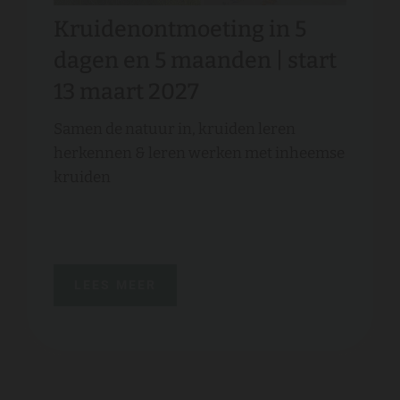
Kruidenontmoeting in 5
dagen en 5 maanden | start
13 maart 2027
Samen de natuur in, kruiden leren
herkennen & leren werken met inheemse
kruiden
LEES MEER