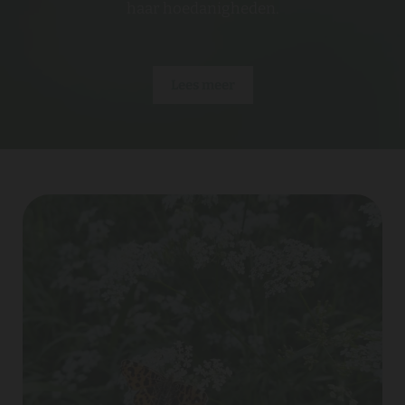
haar hoedanigheden.
Lees meer