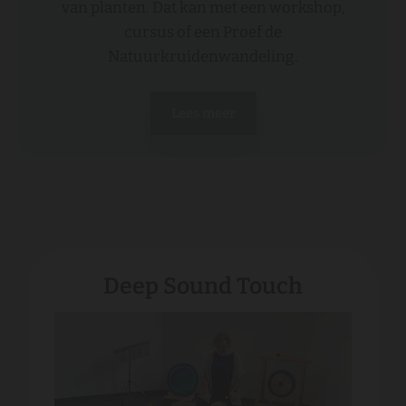
van planten. Dat kan met een workshop,
cursus of een Proef de
Natuurkruidenwandeling.
Lees meer
Deep Sound Touch