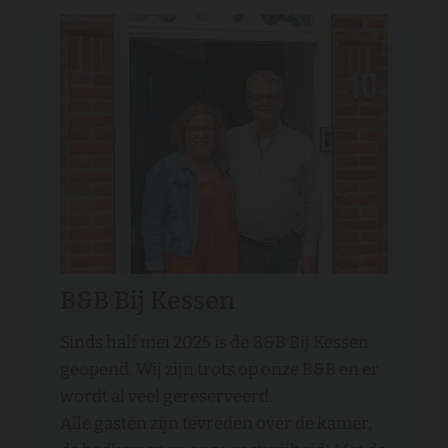
B&B Bij Kessen
Sinds half mei 2025 is de B&B Bij Kessen
geopend. Wij zijn trots op onze B&B en er
wordt al veel gereserveerd.
Alle gasten zijn tevreden over de kamer,