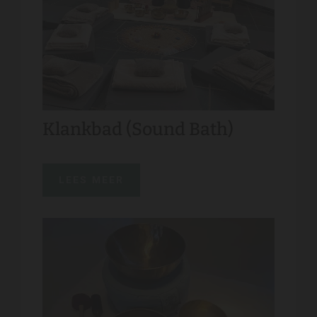
Klankbad (Sound Bath)
LEES MEER