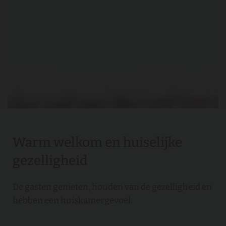
Warm welkom en huiselijke
gezelligheid
De gasten genieten, houden van de gezelligheid en
hebben een huiskamergevoel.