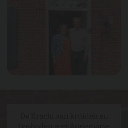
De Kracht van kruiden en
bosbaden met Annemarie