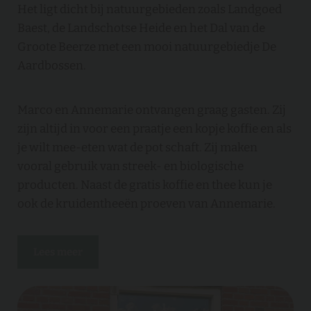
Het ligt dicht bij natuurgebieden zoals Landgoed
Baest, de Landschotse Heide en het Dal van de
Groote Beerze met een mooi natuurgebiedje De
Aardbossen.
Marco en Annemarie ontvangen graag gasten. Zij
zijn altijd in voor een praatje een kopje koffie en als
je wilt mee-eten wat de pot schaft. Zij maken
vooral gebruik van streek- en biologische
producten. Naast de gratis koffie en thee kun je
ook de kruidentheeën proeven van Annemarie.
Lees meer