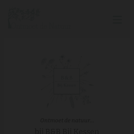
Ontmoet de natuur...
bij B&B Bij Kessen