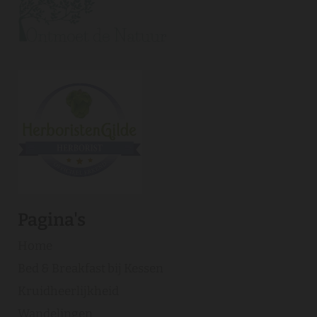
Pagina's
Home
Bed & Breakfast bij Kessen
Kruidheerlijkheid
Wandelingen