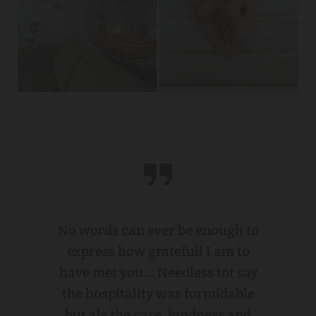
No words can ever be enough to
express how gratefull I am to
have met you.... Needless tot say
the hospitality was formidable
but als the care, kindness and