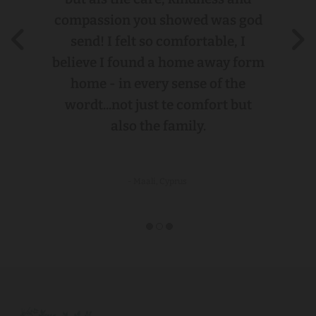
compassion you showed was god
send! I felt so comfortable, I
believe I found a home away form
home - in every sense of the
wordt...not just te comfort but
also the family.
- Maali, Cyprus