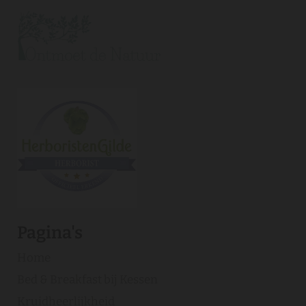
Pagina's
Home
Bed & Breakfast bij Kessen
Kruidheerlijkheid