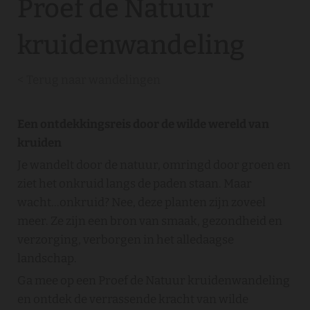
Proef de Natuur
kruidenwandeling
< Terug naar wandelingen
Een ontdekkingsreis door de wilde wereld van
kruiden
Je wandelt door de natuur, omringd door groen en
ziet het onkruid langs de paden staan. Maar
wacht...onkruid? Nee, deze planten zijn zoveel
meer. Ze zijn een bron van smaak, gezondheid en
verzorging, verborgen in het alledaagse
landschap.
Ga mee op een Proef de Natuur kruidenwandeling
en ontdek de verrassende kracht van wilde